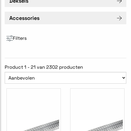
Deksels
Accessories
Filters
Product 1 - 21 van 2302 producten