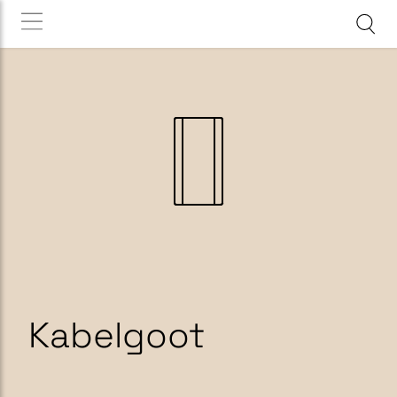
Kabelgoot