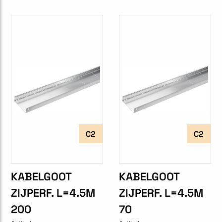
C2
C2
KABELGOOT
KABELGOOT
ZIJPERF. L=4.5M
ZIJPERF. L=4.5M
200
70