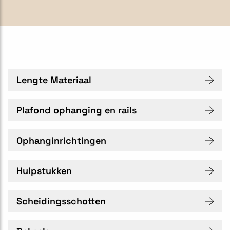
Lengte Materiaal
Plafond ophanging en rails
Ophanginrichtingen
Hulpstukken
Scheidingsschotten