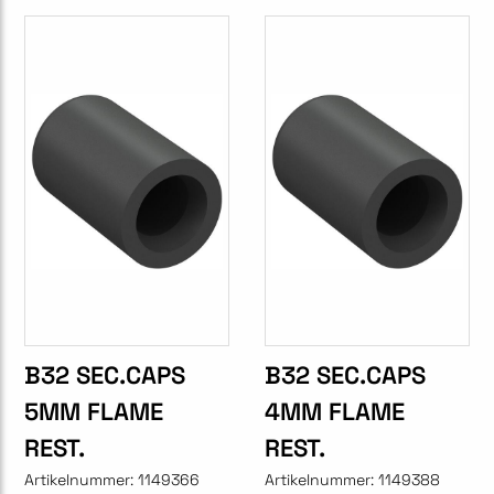
B32 SEC.CAPS
B32 SEC.CAPS
5MM FLAME
4MM FLAME
REST.
REST.
Artikelnummer:
1149366
Artikelnummer:
1149388