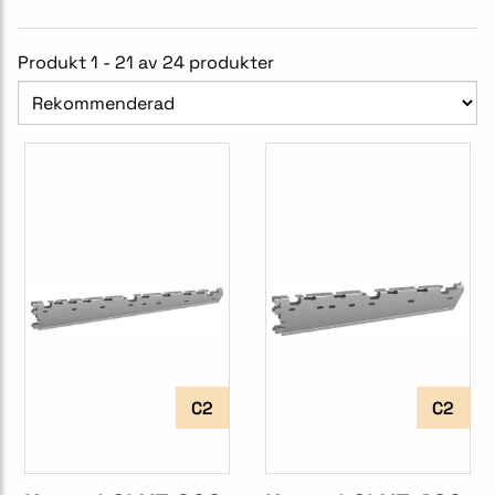
Produkt 1 - 21 av 24 produkter
C2
C2