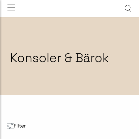
Konsoler & Bärok
Filter