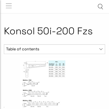
Konsol 50i-200 Fzs
Table of contents