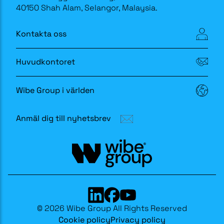
40150 Shah Alam, Selangor, Malaysia.
Kontakta oss
Huvudkontoret
Wibe Group i världen
Anmäl dig till nyhetsbrev
© 2026 Wibe Group All Rights Reserved
Cookie policy
Privacy policy