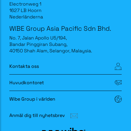
Electronweg 1
1627 LB Hoorn
Nederländerna
WIBE Group Asia Pacific Sdn Bhd.
No. 7, Jalan Apollo U5/194,
Bandar Pinggiran Subang,
40150 Shah Alam, Selangor, Malaysia.
Kontakta oss
Huvudkontoret
Wibe Group i världen
Anmäl dig till nyhetsbrev