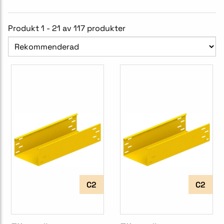
Produkt 1 - 21 av 117 produkter
C2
C2