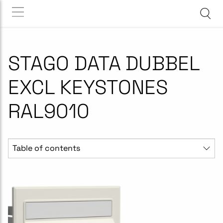
STAGO DATA DUBBEL
EXCL KEYSTONES
RAL9010
Table of contents