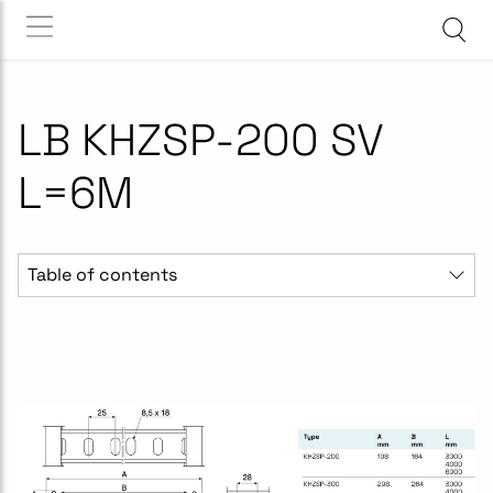
LB KHZSP-200 SV
L=6M
Table of contents