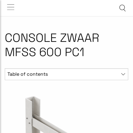
CONSOLE ZWAAR
MFSS 600 PC1
Table of contents