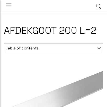
AFDEKGOOT 200 L=2
Table of contents