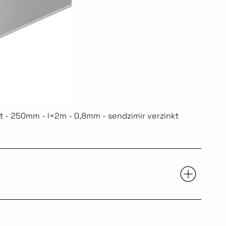
 - 250mm - l=2m - 0,8mm - sendzimir verzinkt